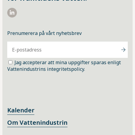
https://www.linkedin.com/company/vattenindustrin/
Prenumerera på vårt nyhetsbrev
Jag accepterar att mina uppgifter sparas enligt
Vattenindustrins integritetspolicy.
Kalender
Om Vattenindustrin