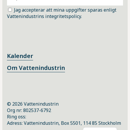
Jag accepterar att mina uppgifter sparas enligt
Vattenindustrins integritetspolicy.
Kalender
Om Vattenindustrin
© 2026 Vattenindustrin
Org nr: 802537-6792
Ring oss:
Adress: Vattenindustrin, Box 5501, 114 85 Stockholm
English