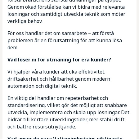
Genom ökad förståelse kan vi bidra med relevanta
lösningar och samtidigt utveckla teknik som möter
verkliga behov.
För oss handlar det om samarbete – att förstå
problemen är en förutsättning för att kunna lösa
dem.
Vad löser ni för utmaning för era kunder?
Vi hjälper våra kunder att öka effektivitet,
driftsäkerhet och hållbarhet genom modern
automation och digital teknik.
En viktig del handlar om repeterbarhet och
standardisering, vilket gör det möjligt att snabbare
utveckla, implementera och skala upp lösningar. Det
bidrar till kortare utvecklingstider, mer stabil drift
och bättre resursutnyttjande.
Vad anser du vara Vattenindustrins viktigaste