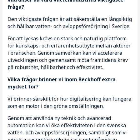
fråga?
Den viktigaste frågan är att säkerställa en långsiktig
och hållbar vatten- och avloppsförsörjning i Sverige.
För att lyckas krävs en stark och naturlig plattform
för kunskaps- och erfarenhetsutbyte mellan aktörer
i branschen. Genom samverkan kan vi accelerera
utvecklingen och gemensamt möta framtidens krav
på robusthet, hållbarhet och effektivitet.
Vilka frågor brinner ni inom Beckhoff extra
mycket för?
Vi brinner särskilt för hur digitalisering kan fungera
som en motor i den gröna omställningen.
Genom att använda ny teknik och avancerad
automation kan vi öka effektiviteten i den svenska
vatten- och avloppsförsörjningen, samtidigt som vi
minskar resursförbrukning och miljöpåverkan.