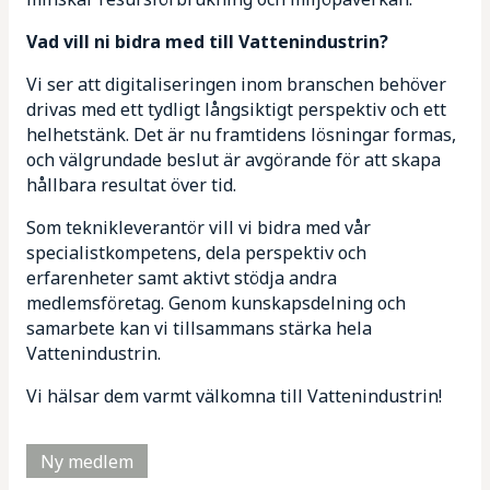
Vad vill ni bidra med till Vattenindustrin?
Vi ser att digitaliseringen inom branschen behöver
drivas med ett tydligt långsiktigt perspektiv och ett
helhetstänk. Det är nu framtidens lösningar formas,
och välgrundade beslut är avgörande för att skapa
hållbara resultat över tid.
Som teknikleverantör vill vi bidra med vår
specialistkompetens, dela perspektiv och
erfarenheter samt aktivt stödja andra
medlemsföretag. Genom kunskapsdelning och
samarbete kan vi tillsammans stärka hela
Vattenindustrin.
Vi hälsar dem varmt välkomna till Vattenindustrin!
Ny medlem