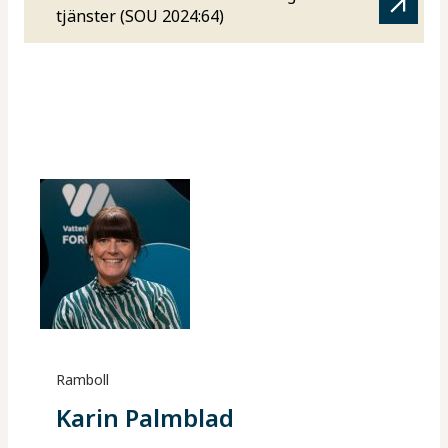
tjänster (SOU 2024:64)
Ramboll
Karin Palmblad