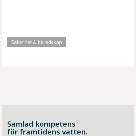
Säkerhet & beredskap
Samlad kompetens
för framtidens vatten.