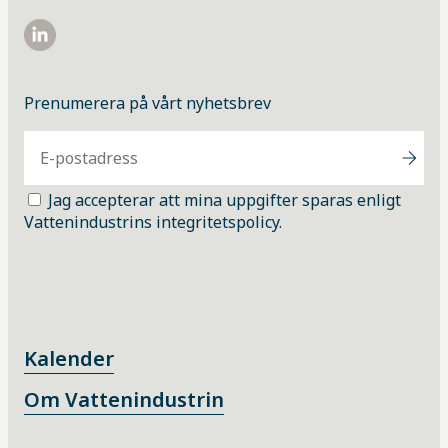
https://www.linkedin.com/company/vattenindustrin/
Prenumerera på vårt nyhetsbrev
Jag accepterar att mina uppgifter sparas enligt
Vattenindustrins integritetspolicy.
Kalender
Om Vattenindustrin