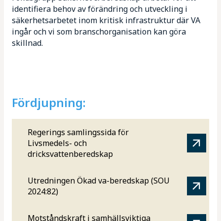
identifiera behov av förändring och utveckling i
säkerhetsarbetet inom kritisk infrastruktur där VA
ingår och vi som branschorganisation kan göra
skillnad.
Fördjupning:
Regerings samlingssida för
Livsmedels- och
dricksvattenberedskap
Utredningen Ökad va-beredskap (SOU
2024:82)
Motståndskraft i samhällsviktiga