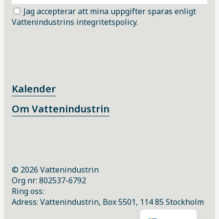
Jag accepterar att mina uppgifter sparas enligt
Vattenindustrins integritetspolicy.
Kalender
Om Vattenindustrin
© 2026 Vattenindustrin
Org nr: 802537-6792
Ring oss:
Adress: Vattenindustrin, Box 5501, 114 85 Stockholm
English