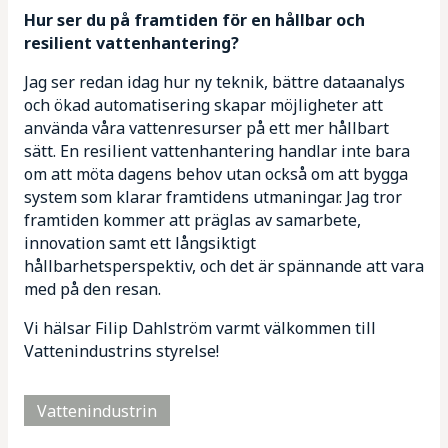
Hur ser du på framtiden för en hållbar och
resilient vattenhantering?
Jag ser redan idag hur ny teknik, bättre dataanalys
och ökad automatisering skapar möjligheter att
använda våra vattenresurser på ett mer hållbart
sätt. En resilient vattenhantering handlar inte bara
om att möta dagens behov utan också om att bygga
system som klarar framtidens utmaningar. Jag tror
framtiden kommer att präglas av samarbete,
innovation samt ett långsiktigt
hållbarhetsperspektiv, och det är spännande att vara
med på den resan.
Vi hälsar Filip Dahlström varmt välkommen till
Vattenindustrins styrelse!
Vattenindustrin